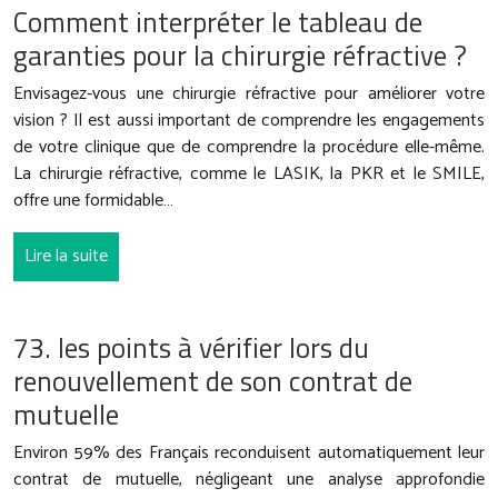
Comment interpréter le tableau de
garanties pour la chirurgie réfractive ?
Envisagez-vous une chirurgie réfractive pour améliorer votre
vision ? Il est aussi important de comprendre les engagements
de votre clinique que de comprendre la procédure elle-même.
La chirurgie réfractive, comme le LASIK, la PKR et le SMILE,
offre une formidable…
Lire la suite
73. les points à vérifier lors du
renouvellement de son contrat de
mutuelle
Environ 59% des Français reconduisent automatiquement leur
contrat de mutuelle, négligeant une analyse approfondie