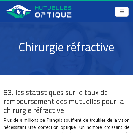
Chirurgie réfractive
83. les statistiques sur le taux de
remboursement des mutuelles pour la
chirurgie réfractive
Plus de 3 millions de Français souffrent de troubles de la vision
nécessitant une correction optique. Un nombre croissant de