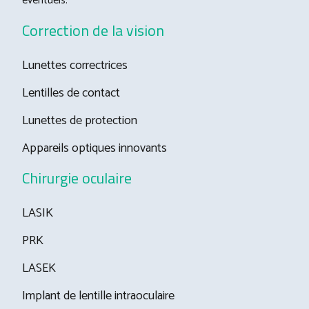
éventuels.
Correction de la vision
Lunettes correctrices
Lentilles de contact
Lunettes de protection
Appareils optiques innovants
Chirurgie oculaire
LASIK
PRK
LASEK
Implant de lentille intraoculaire