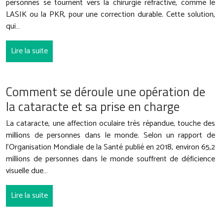
personnes se tournent vers la chirurgie réfractive, comme le
LASIK ou la PKR, pour une correction durable. Cette solution,
qui…
Lire la suite
Comment se déroule une opération de
la cataracte et sa prise en charge
La cataracte, une affection oculaire très répandue, touche des
millions de personnes dans le monde. Selon un rapport de
l’Organisation Mondiale de la Santé publié en 2018, environ 65,2
millions de personnes dans le monde souffrent de déficience
visuelle due…
Lire la suite