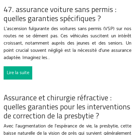
47. assurance voiture sans permis :
quelles garanties spécifiques ?
L’ascension fulgurante des voitures sans permis (VSP) sur nos
routes ne se dément pas. Ces véhicules suscitent un intérêt
croissant, notamment auprès des jeunes et des seniors. Un
point crucial souvent négligé est la nécessité d’une assurance
adaptée. Imaginez les…
Lire la suite
Assurance et chirurgie réfractive :
quelles garanties pour les interventions
de correction de la presbytie ?
Avec l’augmentation de l’espérance de vie, la presbytie, cette
baisse naturelle de la vision de près qui survient généralement