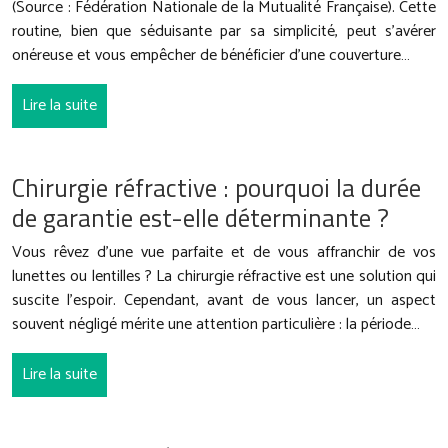
(Source : Fédération Nationale de la Mutualité Française). Cette
routine, bien que séduisante par sa simplicité, peut s’avérer
onéreuse et vous empêcher de bénéficier d’une couverture…
Lire la suite
Chirurgie réfractive : pourquoi la durée
de garantie est-elle déterminante ?
Vous rêvez d’une vue parfaite et de vous affranchir de vos
lunettes ou lentilles ? La chirurgie réfractive est une solution qui
suscite l’espoir. Cependant, avant de vous lancer, un aspect
souvent négligé mérite une attention particulière : la période…
Lire la suite