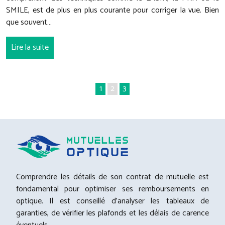
SMILE, est de plus en plus courante pour corriger la vue. Bien
que souvent…
Lire la suite
1
2
3
Comprendre les détails de son contrat de mutuelle est
fondamental pour optimiser ses remboursements en
optique. Il est conseillé d’analyser les tableaux de
garanties, de vérifier les plafonds et les délais de carence