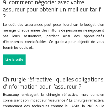
9. comment négocier avec votre
assureur pour obtenir un meilleur tarif
?
Le coût des assurances peut peser lourd sur le budget d’un
ménage. Chaque année, des millions de personnes ne négocient
pas leurs assurances, perdant ainsi des opportunités
d’économies considérables. Ce guide a pour objectif de vous
fournir les outils et…
Lire la suite
Chirurgie réfractive : quelles obligations
d’information pour l’assureur ?
Beaucoup envisagent la chirurgie réfractive, mais combien
connaissent son impact sur l’assurance ? La chirurgie réfractive,
comprenant des techniques comme le LASIK, la PKR ou le