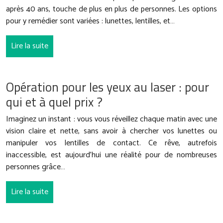
après 40 ans, touche de plus en plus de personnes. Les options
pour y remédier sont variées : lunettes, lentilles, et…
Lire la suite
Opération pour les yeux au laser : pour
qui et à quel prix ?
Imaginez un instant : vous vous réveillez chaque matin avec une
vision claire et nette, sans avoir à chercher vos lunettes ou
manipuler vos lentilles de contact. Ce rêve, autrefois
inaccessible, est aujourd’hui une réalité pour de nombreuses
personnes grâce…
Lire la suite